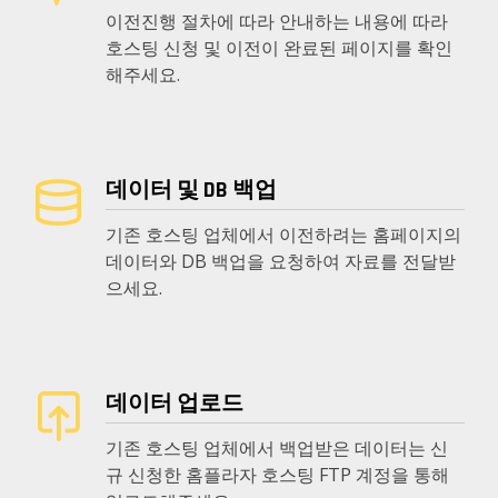
이전진행 절차에 따라 안내하는 내용에 따라
호스팅 신청 및 이전이 완료된 페이지를 확인
해주세요.
데이터 및 DB 백업
기존 호스팅 업체에서 이전하려는 홈페이지의
데이터와 DB 백업을 요청하여 자료를 전달받
으세요.
데이터 업로드
기존 호스팅 업체에서 백업받은 데이터는 신
규 신청한 홈플라자 호스팅 FTP 계정을 통해