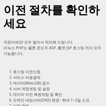
이전 절차를 확인하
세요
걱정마세요! 모두 알아서 처리해 드립니다.
리눅스 PHP는 물론 윈도우 ASP, 톰캣 JSP 호스팅 까지 모두
가능합니다.
호스팅 이전신청
서비스 비용결제
데이터(Web,DB) 검수
서버 계정셋팅 및 설정
데이터 이전 복원작업 및 확인
도메인 네임서버(DNS) 변경 : 최대 1~2일 소요
이전 완료