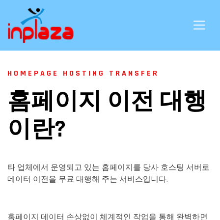
HOMEPAGE HOSTING TRANSFER
홈페이지 이전 대행
이란?
타 업체에서 운영되고 있는 홈페이지를 당사 호스팅 서버로
데이터 이전을 무료 대행해 주는 서비스입니다.
홈페이지 데이터 손상없이 체계적인 작업을 통해 완벽하면