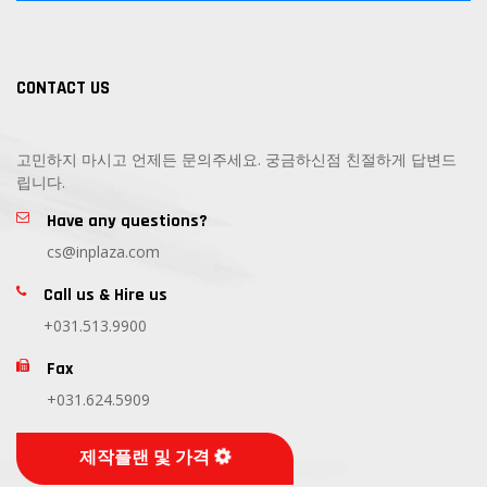
CONTACT US
고민하지 마시고 언제든 문의주세요. 궁금하신점 친절하게 답변드
립니다.
Have any questions?
cs@inplaza.com
Call us & Hire us
+031.513.9900
Fax
+031.624.5909
제작플랜 및 가격