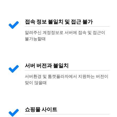
접속 정보 불일치 및 접근 불가
알려주신 계정정보로 서버에 접속 및 접근이
불가능할때
서버 버전과 불일치
서버환경 및 톰캣플라자에서 지원하는 버전이
맞이 않을때
쇼핑몰 사이트