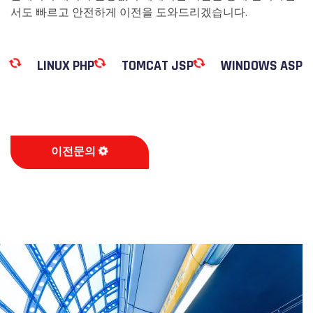
서도 빠르고 안전하게 이전을 도와드리겠습니다.
LINUX PHP
TOMCAT JSP
WINDOWS ASP
이전문의