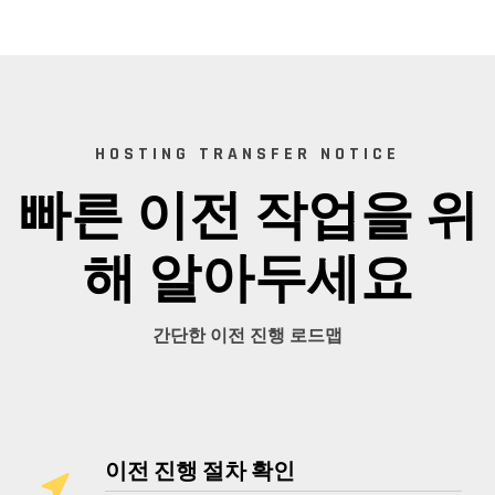
HOSTING TRANSFER NOTICE
빠른 이전 작업을 위
해 알아두세요
간단한 이전 진행 로드맵
이전 진행 절차 확인