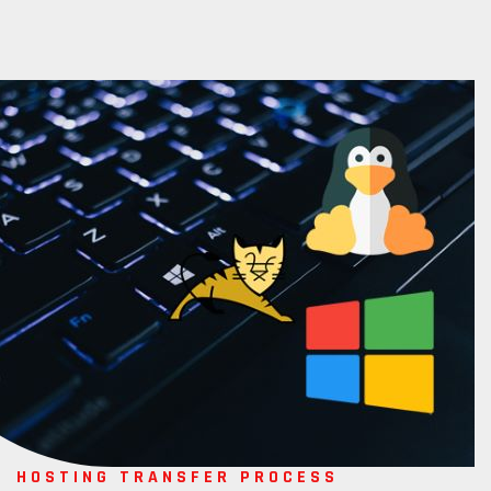
HOSTING TRANSFER PROCESS