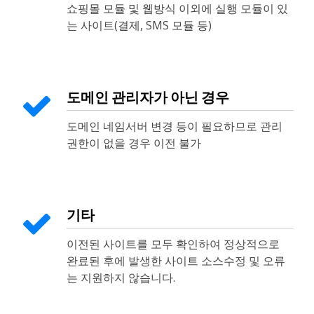
쇼핑몰 모듈 및 웹방식 이외에 실행 모듈이 있
는 사이트(결제, SMS 모듈 등)
도메인 관리자가 아닌 경우
도메인 네임서버 변경 등이 필요하므로 관리
권한이 없을 경우 이전 불가
기타
이전된 사이트를 모두 확인하여 정상적으로
완료된 후에 발생한 사이트 소스수정 및 오류
는 지원하지 않습니다.