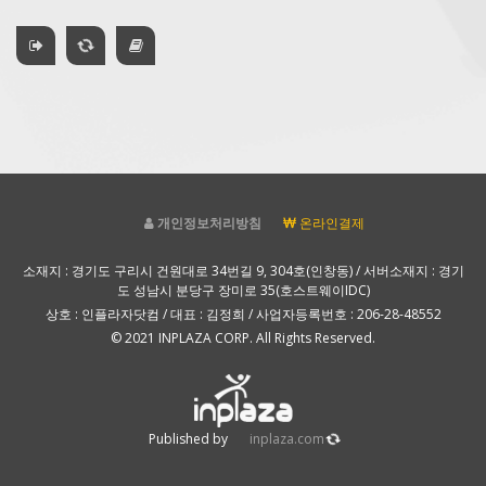
개인정보처리방침
온라인결제
소재지 : 경기도 구리시 건원대로 34번길 9, 304호(인창동) / 서버소재지 : 경기
도 성남시 분당구 장미로 35(호스트웨이IDC)
상호 : 인플라자닷컴 / 대표 : 김정희 / 사업자등록번호 : 206-28-48552
© 2021 INPLAZA CORP. All Rights Reserved.
Published by
inplaza.com