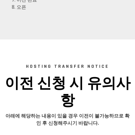
오픈
HOSTING TRANSFER NOTICE
이전 신청 시 유의사
항
아래에 해당하는 내용이 있을 경우 이전이 불가능하므로 확
인 후 신청해주시기 바랍니다.