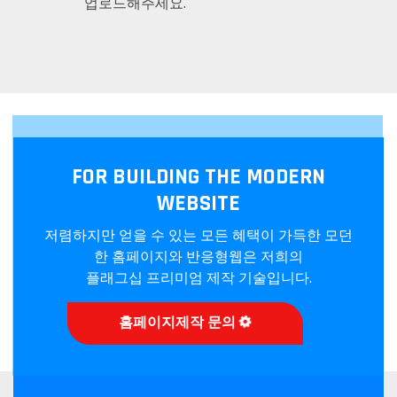
업로드해주세요.
FOR BUILDING THE MODERN
WEBSITE
저렴하지만 얻을 수 있는 모든 혜택이 가득한 모던
한 홈페이지와 반응형웹은 저희의
플래그십 프리미엄 제작 기술입니다.
홈페이지제작 문의